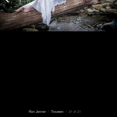
Ron Jenner
/
Trouwen
/ 21 of 21